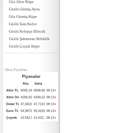
Göz Altın Küpe
Gözlü Gümüş Ayna
Göz Gümüş Küpe
Gözlü İsim Kolye
Gözlü Kelepçe Bilezik
Gözlü Şahmeran Bileklik
Gözlü Çoçuk Küpe
Altın Fiyatları