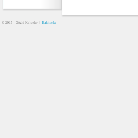
© 2015 - Gözlü Kolyeler
|
Hakkında