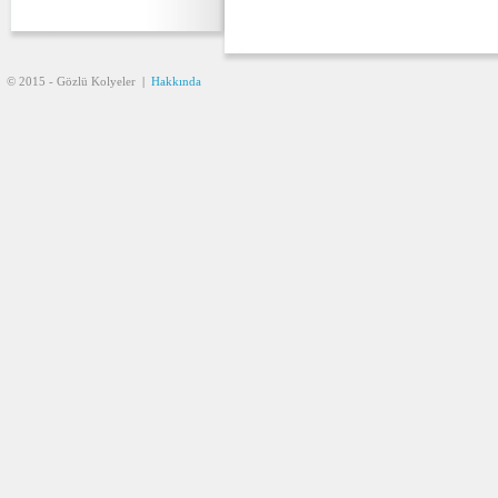
© 2015 - Gözlü Kolyeler
|
Hakkında