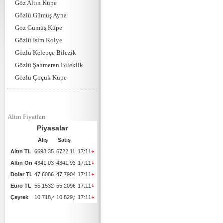
Göz Altın Küpe
Gözlü Gümüş Ayna
Göz Gümüş Küpe
Gözlü İsim Kolye
Gözlü Kelepçe Bilezik
Gözlü Şahmeran Bileklik
Gözlü Çoçuk Küpe
Altın Fiyatları