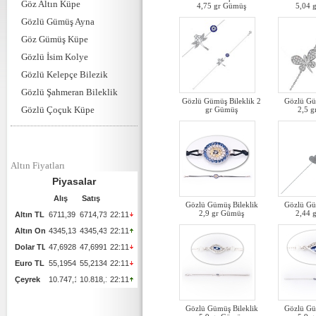
Göz Altın Küpe
4,75 gr Gümüş
5,04 
Gözlü Gümüş Ayna
Göz Gümüş Küpe
Gözlü İsim Kolye
Gözlü Kelepçe Bilezik
Gözlü Şahmeran Bileklik
Gözlü Gümüş Bileklik 2
Gözlü Gü
Gözlü Çoçuk Küpe
gr Gümüş
2,5 
Altın Fiyatları
Gözlü Gümüş Bileklik
Gözlü Gü
2,9 gr Gümüş
2,44 
Gözlü Gümüş Bileklik
Gözlü Gü